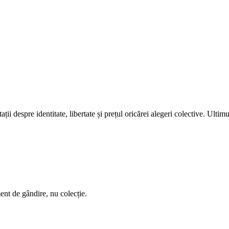
ii despre identitate, libertate și prețul oricărei alegeri colective. Ulti
ent de gândire, nu colecție.