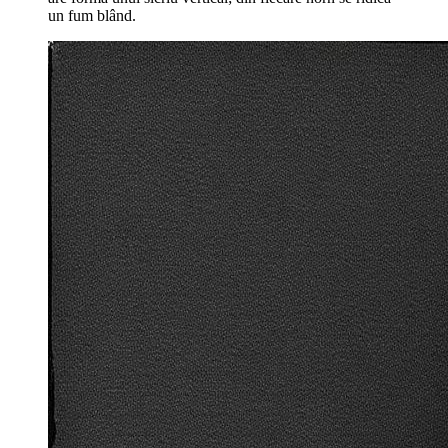
un fum blând.