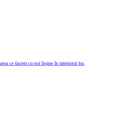
ea ce facem cu noi înșine în interiorul lor.